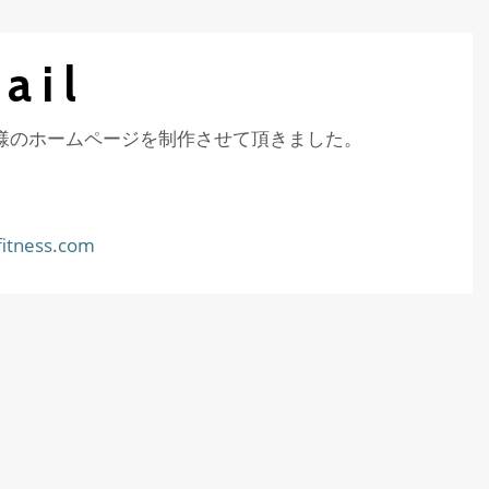
ail
ness様のホームページを制作させて頂きました。
-fitness.com