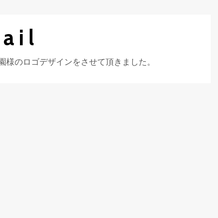
ail
園様のロゴデザインをさせて頂きました。