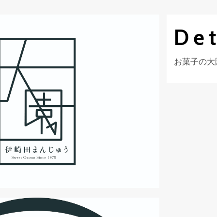
Det
お菓子の大